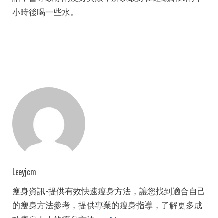
小時後喝一些水。
Leeyjcm
瘦身資訊-提供有效快速瘦身方法，讓您找到適合自己
的瘦身方法參考，提供專業的瘦身指導，了解更多成