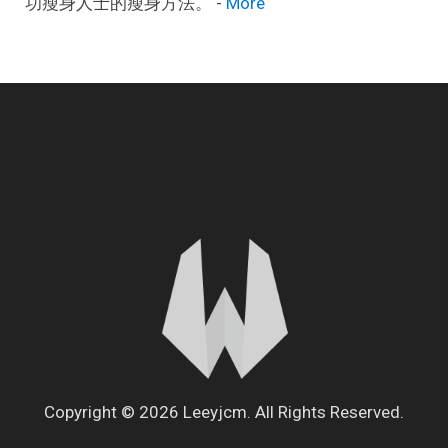
功瘦身人士的瘦身方法。 -
More
Copyright © 2026 Leeyjcm. All Rights Reserved.