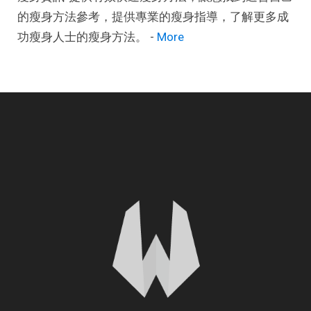
的瘦身方法參考，提供專業的瘦身指導，了解更多成
功瘦身人士的瘦身方法。 -
More